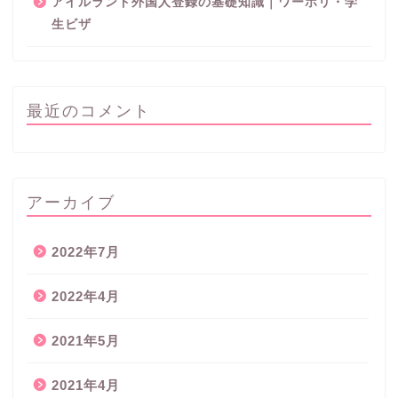
アイルランド外国人登録の基礎知識｜ワーホリ・学
生ビザ
最近のコメント
アーカイブ
2022年7月
2022年4月
2021年5月
2021年4月