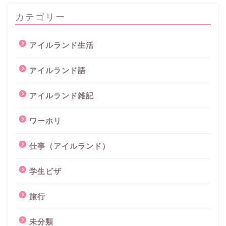
カテゴリー
アイルランド生活
アイルランド語
アイルランド雑記
ワーホリ
仕事（アイルランド）
学生ビザ
旅行
未分類