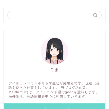
ごま
アイルランドワーホリ＆学生ビザ経験者です。現在は英
語を使った仕事をしています。 当ブログ名のGo
Maith(ゴマ)は、アイルランド語でgoodを意味します。
海外生活、英語情報を中心に発信していきます！