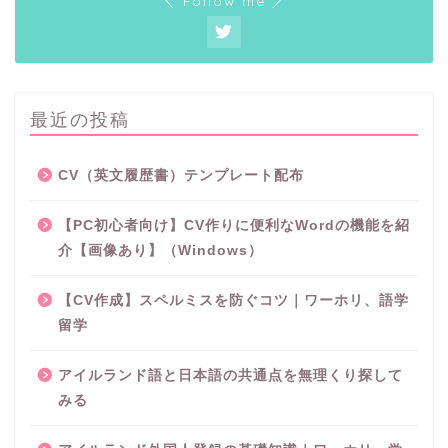
＼ Follow me ／
最近の投稿
CV（英文履歴書）テンプレート配布
【PC初心者向け】CV作りに便利なWordの機能を紹
介【画像あり】（Windows）
【CV作成】スペルミスを防ぐコツ｜ワーホリ、語学
留学
アイルランド語と日本語の共通点を無理くり探して
みる