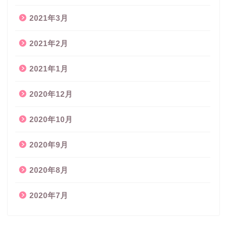
2021年3月
2021年2月
2021年1月
2020年12月
2020年10月
2020年9月
2020年8月
2020年7月