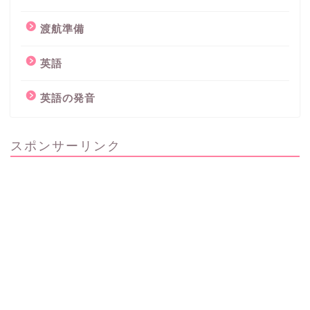
渡航準備
英語
英語の発音
スポンサーリンク