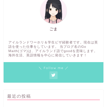
ごま
アイルランドワーホリ＆学生ビザ経験者です。現在は英
語を使った仕事をしています。 当ブログ名のGo
Maith(ゴマ)は、アイルランド語でgoodを意味します。
海外生活、英語情報を中心に発信していきます！
＼ Follow me ／
最近の投稿