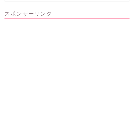
スポンサーリンク