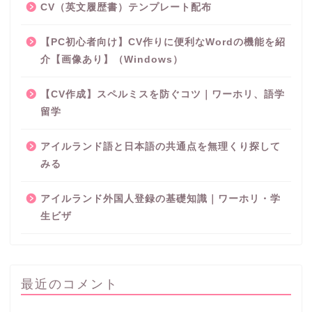
CV（英文履歴書）テンプレート配布
【PC初心者向け】CV作りに便利なWordの機能を紹
介【画像あり】（Windows）
【CV作成】スペルミスを防ぐコツ｜ワーホリ、語学
留学
アイルランド語と日本語の共通点を無理くり探して
みる
アイルランド外国人登録の基礎知識｜ワーホリ・学
生ビザ
最近のコメント