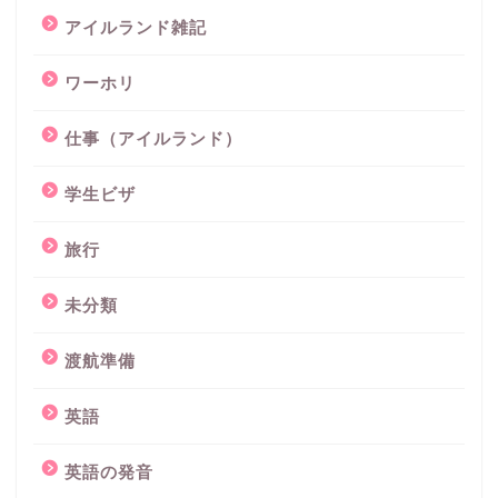
アイルランド雑記
ワーホリ
仕事（アイルランド）
学生ビザ
旅行
未分類
渡航準備
英語
英語の発音