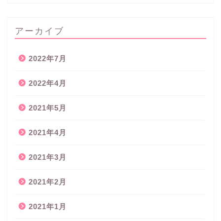
アーカイブ
2022年7月
2022年4月
2021年5月
2021年4月
2021年3月
2021年2月
2021年1月