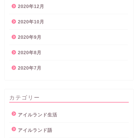
2020年12月
2020年10月
2020年9月
2020年8月
2020年7月
カテゴリー
アイルランド生活
アイルランド語