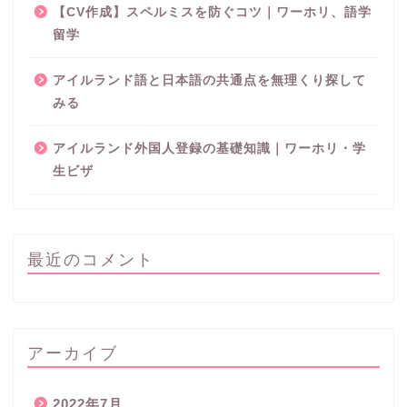
【CV作成】スペルミスを防ぐコツ｜ワーホリ、語学
留学
アイルランド語と日本語の共通点を無理くり探して
みる
アイルランド外国人登録の基礎知識｜ワーホリ・学
生ビザ
最近のコメント
アーカイブ
2022年7月