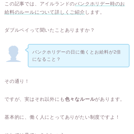
この記事では、アイルランドの
バンクホリデー時のお
給料のルールについて詳しくご紹介
します。
ダブルペイって聞いたことありますか？
バンクホリデーの日に働くとお給料が2倍
になること？
その通り！
ですが、実はそれ以外にも
色々なルール
があります。
基本的に、働く人にとってありがたい制度ですよ！