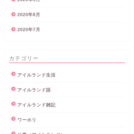
2020年8月
2020年7月
カテゴリー
アイルランド生活
アイルランド語
アイルランド雑記
ワーホリ