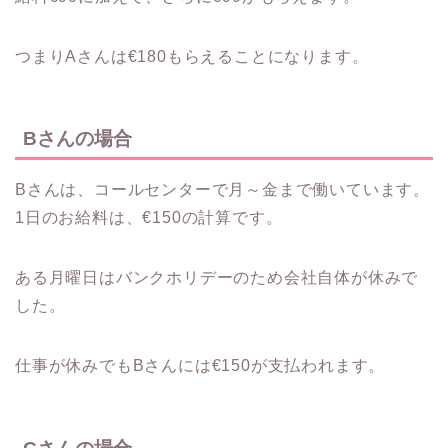
つまりAさんは€180もらえることになります。
Bさんの場合
Bさんは、コールセンターで月～金まで働いています。
1日のお給料は、€150の計算です。
ある月曜日はバンクホリデーのため会社自体が休みで
した。
仕事が休みでもBさんには€150が支払われます。