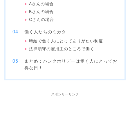
Aさんの場合
Bさんの場合
Cさんの場合
働く人たちのミカタ
時給で働く人にとってありがたい制度
法律順守の雇用主のところで働く
まとめ：バンクホリデーは働く人にとってお
得な日！
スポンサーリンク