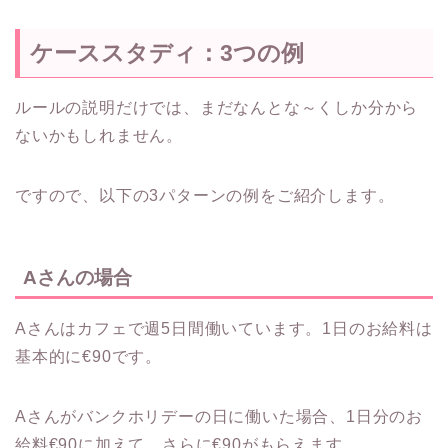
ケーススタディ：3つの例
ルールの説明だけでは、まだなんとな～くしか分から
ないかもしれません。
ですので、以下の3パターンの例をご紹介します。
Aさんの場合
Aさんはカフェで週5日間働いています。1日のお給料は
基本的に€90です。
Aさんがバンクホリデーの日に働いた場合、1日分のお
給料€90に加えて、さらに€90がもらえます。