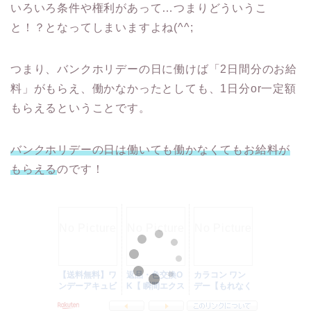
いろいろ条件や権利があって…つまりどういうこ
と！？となってしまいますよね(^^;
つまり、バンクホリデーの日に働けば「2日間分のお給
料」がもらえ、働かなかったとしても、1日分or一定額
もらえるということです。
バンクホリデーの日は働いても働かなくてもお給料が
もらえる
のです！