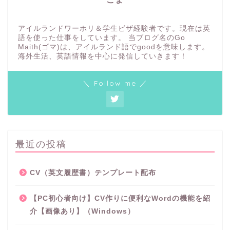
アイルランドワーホリ＆学生ビザ経験者です。現在は英
語を使った仕事をしています。 当ブログ名のGo
Maith(ゴマ)は、アイルランド語でgoodを意味します。
海外生活、英語情報を中心に発信していきます！
＼ Follow me ／
最近の投稿
CV（英文履歴書）テンプレート配布
【PC初心者向け】CV作りに便利なWordの機能を紹
介【画像あり】（Windows）