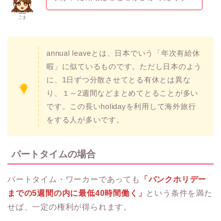
ごま
annual leaveとは、日本でいう「年次有給休
暇」に似ているものです。ただし日本のよう
に、1日ずつ分散させてとる有休とは異な
り、１～2週間などまとめてとることが多い
です。この長いholidayを利用して海外旅行
をする人が多いです。
パートタイムの場合
パートタイム・ワーカーであっても
「バンクホリデー
までの5週間の内に最低40時間働く」
という条件を満た
せば、一定の権利が得られます。