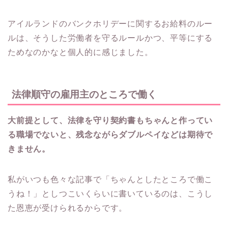
アイルランドのバンクホリデーに関するお給料のルー
ルは、そうした労働者を守るルールかつ、平等にする
ためなのかなと個人的に感じました。
法律順守の雇用主のところで働く
大前提として、法律を守り契約書もちゃんと作ってい
る職場でないと、残念ながらダブルペイなどは期待で
きません。
私がいつも色々な記事で「ちゃんとしたところで働こ
うね！」としつこいくらいに書いているのは、こうし
た恩恵が受けられるからです。