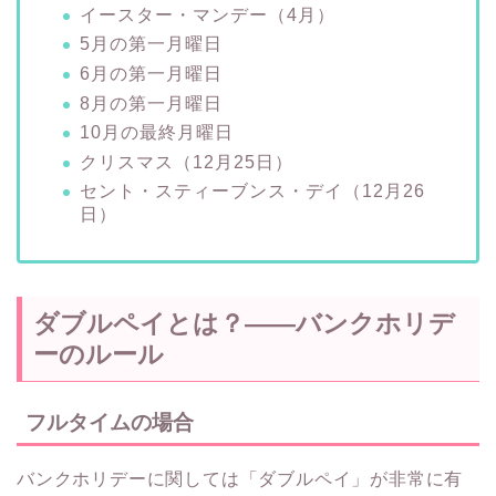
イースター・マンデー（4月）
5月の第一月曜日
6月の第一月曜日
8月の第一月曜日
10月の最終月曜日
クリスマス（12月25日）
セント・スティーブンス・デイ（12月26
日）
ダブルペイとは？――バンクホリデ
ーのルール
フルタイムの場合
バンクホリデーに関しては「ダブルペイ」が非常に有