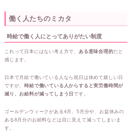
働く人たちのミカタ
時給で働く人にとってありがたい制度
これって日本にはない考え方で、
ある意味合理的
だと
感じます。
日本で月給で働いている人なら祝日は休めて嬉しい日
ですが、
時給で働いている人からすると実労働時間が
減り、お給料が減ってしまう日
です。
ゴールデンウィークがある4月、5月分や、お盆休みの
ある8月分のお給料などは目に見えて減ってしまいま
す。