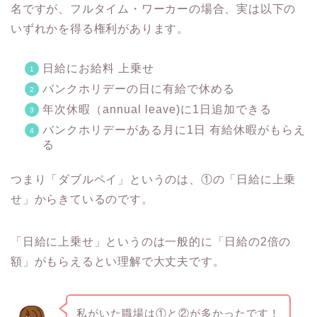
名ですが、フルタイム・ワーカーの場合、実は以下の
いずれかを得る権利があります。
日給にお給料 上乗せ
バンクホリデーの日に有給で休める
年次休暇（annual leave)に1日追加できる
バンクホリデーがある月に1日 有給休暇がもらえ
る
つまり「ダブルペイ」というのは、①の「日給に上乗
せ」からきているのです。
「日給に上乗せ」というのは一般的に「日給の2倍の
額」がもらえるとい理解で大丈夫です。
私がいた職場は①と②が多かったです！