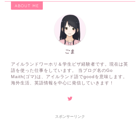
ABOUT ME
ごま
アイルランドワーホリ＆学生ビザ経験者です。現在は英
語を使った仕事をしています。 当ブログ名のGo
Maith(ゴマ)は、アイルランド語でgoodを意味します。
海外生活、英語情報を中心に発信していきます！
スポンサーリンク