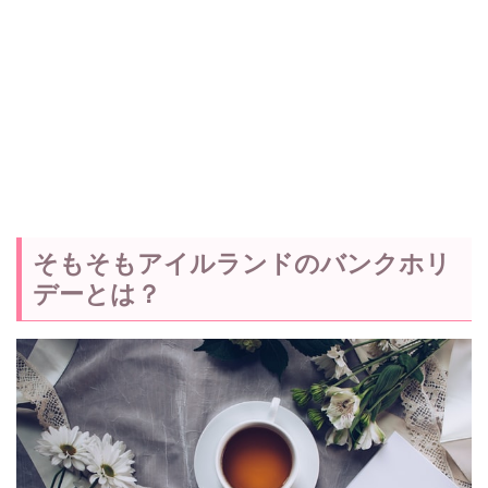
そもそもアイルランドのバンクホリ
デーとは？