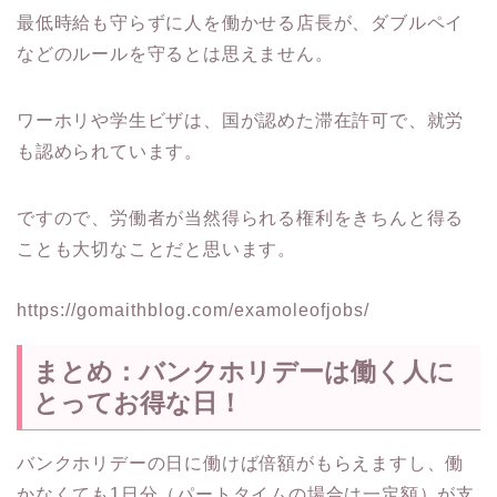
最低時給も守らずに人を働かせる店長が、ダブルペイ
などのルールを守るとは思えません。
ワーホリや学生ビザは、国が認めた滞在許可で、就労
も認められています。
ですので、労働者が当然得られる権利をきちんと得る
ことも大切なことだと思います。
https://gomaithblog.com/examoleofjobs/
まとめ：バンクホリデーは働く人に
とってお得な日！
バンクホリデーの日に働けば倍額がもらえますし、働
かなくても1日分（パートタイムの場合は一定額）が支