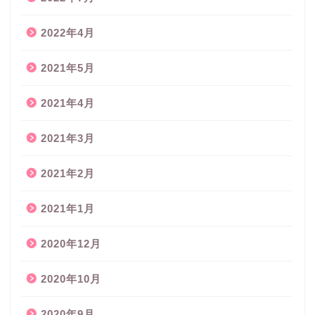
2022年4月
2021年5月
2021年4月
2021年3月
2021年2月
2021年1月
2020年12月
2020年10月
2020年9月