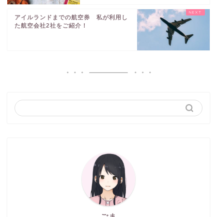
アイルランドまでの航空券 私が利用し
た航空会社2社をご紹介！
ごま