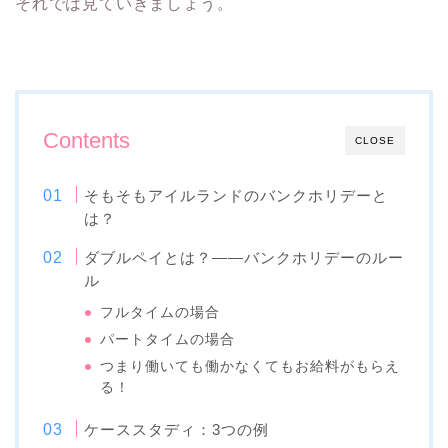
それでは見ていきましょう。
Contents
CLOSE
そもそもアイルランドのバンクホリデーと
は？
ダブルペイとは？――バンクホリデーのルー
ル
フルタイムの場合
パートタイムの場合
つまり働いても働かなくてもお給料がもらえ
る！
ケーススタディ：3つの例