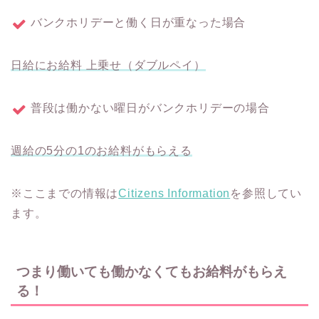
バンクホリデーと働く日が重なった場合
日給にお給料 上乗せ（ダブルペイ）
普段は働かない曜日がバンクホリデーの場合
週給の5分の1のお給料がもらえる
※ここまでの情報は
Citizens Information
を参照してい
ます。
つまり働いても働かなくてもお給料がもらえ
る！