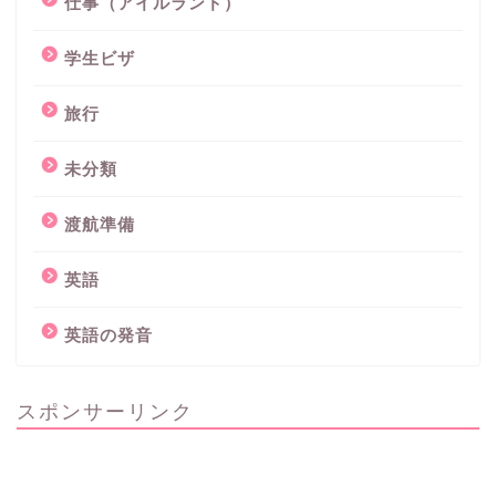
仕事（アイルランド）
学生ビザ
旅行
未分類
渡航準備
英語
英語の発音
スポンサーリンク