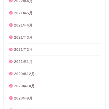
2022年4月
2021年5月
2021年4月
2021年3月
2021年2月
2021年1月
2020年12月
2020年10月
2020年9月