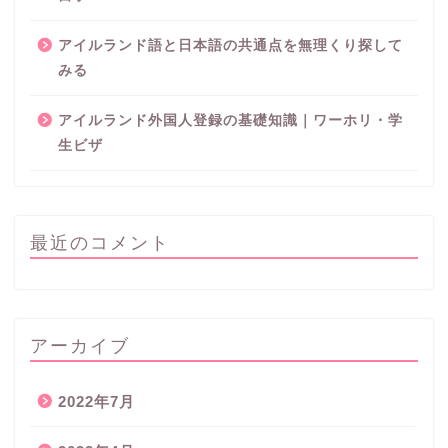
アイルランド語と日本語の共通点を無理くり探して
みる
アイルランド外国人登録の基礎知識｜ワーホリ・学
生ビザ
最近のコメント
アーカイブ
2022年7月