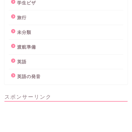
学生ビザ
旅行
未分類
渡航準備
英語
英語の発音
スポンサーリンク