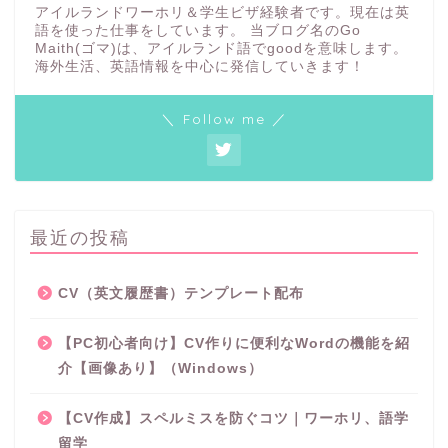
アイルランドワーホリ＆学生ビザ経験者です。現在は英
語を使った仕事をしています。 当ブログ名のGo
Maith(ゴマ)は、アイルランド語でgoodを意味します。
海外生活、英語情報を中心に発信していきます！
＼ Follow me ／
最近の投稿
CV（英文履歴書）テンプレート配布
【PC初心者向け】CV作りに便利なWordの機能を紹
介【画像あり】（Windows）
【CV作成】スペルミスを防ぐコツ｜ワーホリ、語学
留学