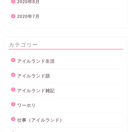
2020年8月
2020年7月
カテゴリー
アイルランド生活
アイルランド語
アイルランド雑記
ワーホリ
仕事（アイルランド）