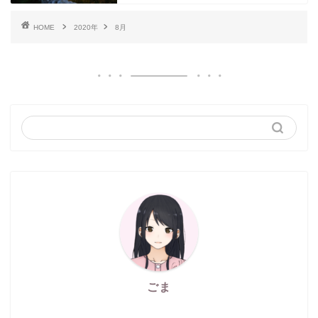
HOME
2020年
8月
ごま