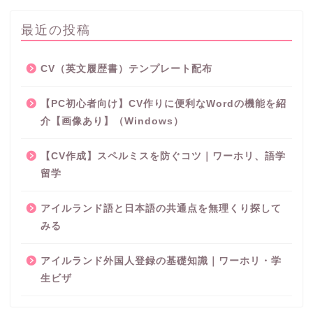
最近の投稿
CV（英文履歴書）テンプレート配布
【PC初心者向け】CV作りに便利なWordの機能を紹
介【画像あり】（Windows）
【CV作成】スペルミスを防ぐコツ｜ワーホリ、語学
留学
アイルランド語と日本語の共通点を無理くり探して
みる
アイルランド外国人登録の基礎知識｜ワーホリ・学
生ビザ