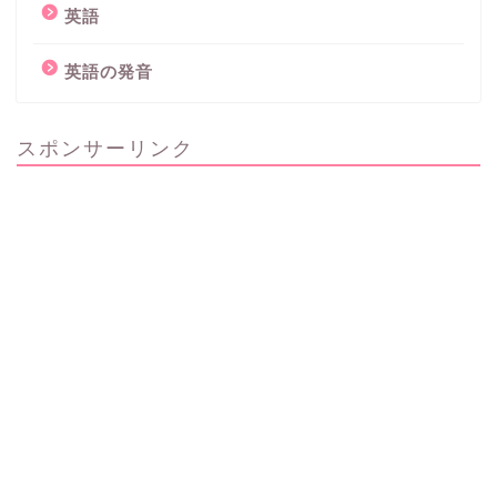
英語
英語の発音
スポンサーリンク