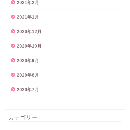
2021年2月
2021年1月
2020年12月
2020年10月
2020年9月
2020年8月
2020年7月
カテゴリー