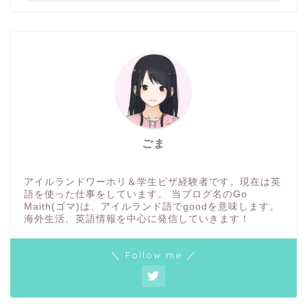
ごま
アイルランドワーホリ＆学生ビザ経験者です。現在は英
語を使った仕事をしています。 当ブログ名のGo
Maith(ゴマ)は、アイルランド語でgoodを意味します。
海外生活、英語情報を中心に発信していきます！
＼ Follow me ／