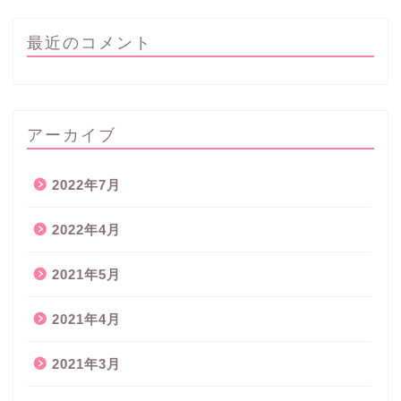
最近のコメント
アーカイブ
2022年7月
2022年4月
2021年5月
2021年4月
2021年3月