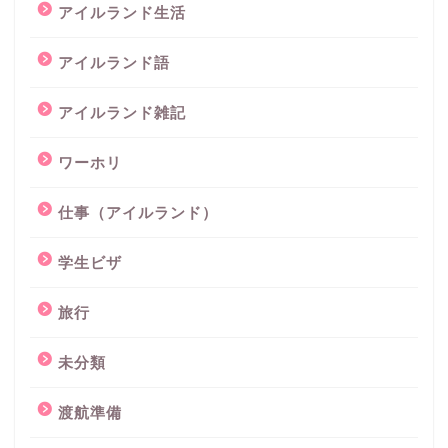
アイルランド生活
アイルランド語
アイルランド雑記
ワーホリ
仕事（アイルランド）
学生ビザ
旅行
未分類
渡航準備